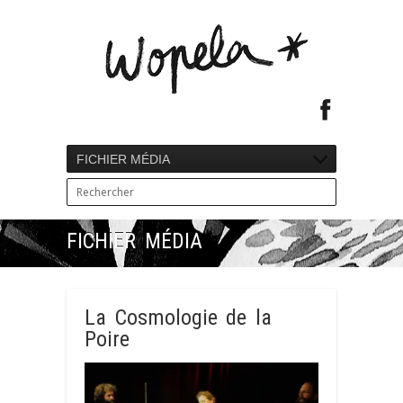
FICHIER MÉDIA
FICHIER MÉDIA
La Cosmologie de la
Poire