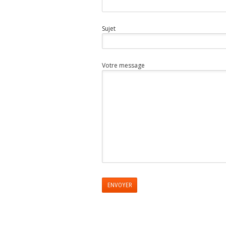
Sujet
Votre message