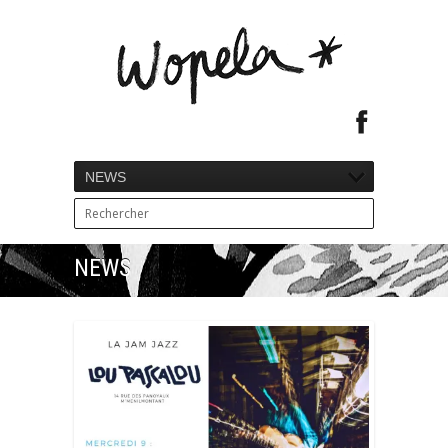
NEWS
NEWS