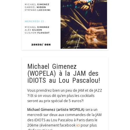
Michael Gimenez
(WOPELA) à la JAM des
iDIOTS au Lou Pascalou!
Vous prendrez bien un peu de JAM et de JAZZ
?! Et si on vous dit qu’en plus les cocktails
seront au prix spécial de 5 euros?!
Michael Gimenez (artiste WOPELA)
sera un
mercredi sur deux aux commandes de la JAM
des iDIOTS au Lou Pascalou à Paris dans le
20ème (événement facebook
ici
pour plus