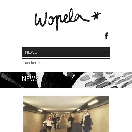
NEWS
NEWS