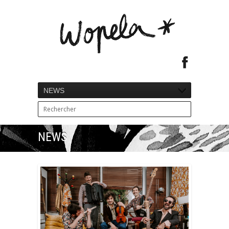
NEWS
NEWS