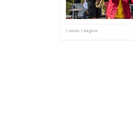
1 année. Catégorie