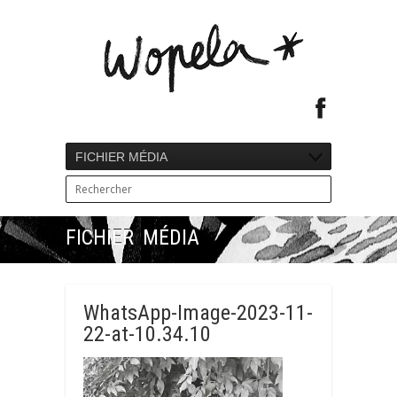
FICHIER MÉDIA
FICHIER MÉDIA
WhatsApp-Image-2023-11-
22-at-10.34.10