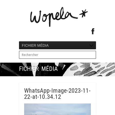
FICHIER MÉDIA
FICHIER MÉDIA
WhatsApp-Image-2023-11-
22-at-10.34.12