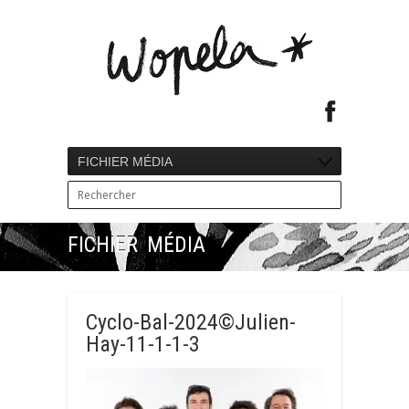
FICHIER MÉDIA
FICHIER MÉDIA
Cyclo-Bal-2024©Julien-
Hay-11-1-1-3