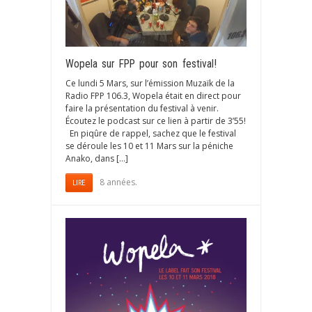
Wopela sur FPP pour son festival!
Ce lundi 5 Mars, sur l’émission Muzaïk de la
Radio FPP 106.3, Wopela était en direct pour
faire la présentation du festival à venir.
Écoutez le podcast sur ce lien à partir de 3’55!
En piqûre de rappel, sachez que le festival
se déroule les 10 et 11 Mars sur la péniche
Anako, dans […]
8 années.
LIRE