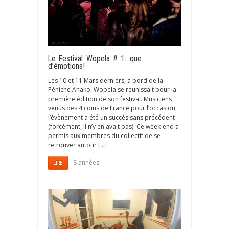
Le Festival Wopela # 1: que
d’émotions!
Les 10 et 11 Mars derniers, à bord de la
Péniche Anako, Wopela se réunissait pour la
première édition de son festival. Musiciens
venus des 4 coins de France pour l’occasion,
l’évènement a été un succès sans précédent
(forcément, il n’y en avait pas)! Ce week-end a
permis aux membres du collectif de se
retrouver autour […]
8 années.
LIRE