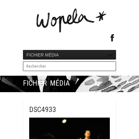
FICHIER MÉDIA
FICHIER MÉDIA
DSC4933