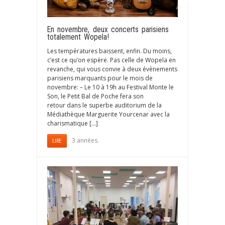
En novembre, deux concerts parisiens
totalement Wopela!
Les températures baissent, enfin. Du moins,
c’est ce qu’on espère. Pas celle de Wopela en
revanche, qui vous convie à deux évènements
parisiens marquants pour le mois de
novembre: – Le 10 à 19h au Festival Monte le
Son, le Petit Bal de Poche fera son
retour dans le superbe auditorium de la
Médiathèque Marguerite Yourcenar avec la
charismatique […]
3 années.
LIRE