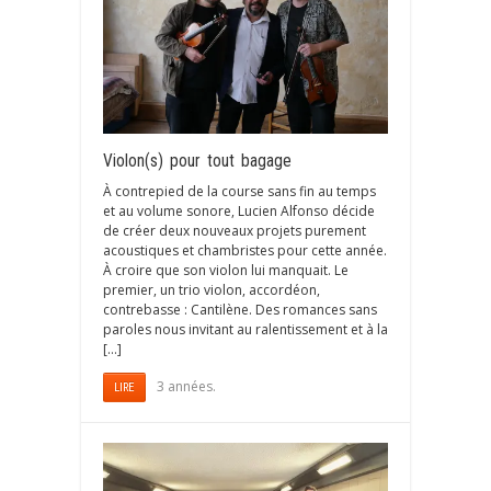
Violon(s) pour tout bagage
À contrepied de la course sans fin au temps
et au volume sonore, Lucien Alfonso décide
de créer deux nouveaux projets purement
acoustiques et chambristes pour cette année.
À croire que son violon lui manquait. Le
premier, un trio violon, accordéon,
contrebasse : Cantilène. Des romances sans
paroles nous invitant au ralentissement et à la
[…]
3 années.
LIRE