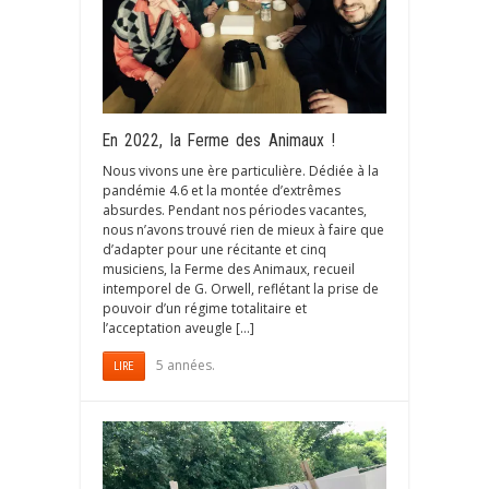
En 2022, la Ferme des Animaux !
Nous vivons une ère particulière. Dédiée à la
pandémie 4.6 et la montée d’extrêmes
absurdes. Pendant nos périodes vacantes,
nous n’avons trouvé rien de mieux à faire que
d’adapter pour une récitante et cinq
musiciens, la Ferme des Animaux, recueil
intemporel de G. Orwell, reflétant la prise de
pouvoir d’un régime totalitaire et
l’acceptation aveugle […]
5 années.
LIRE