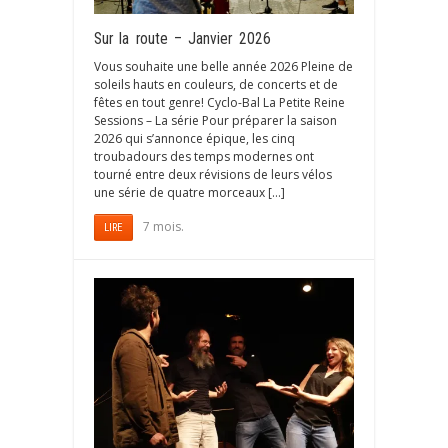
Sur la route – Janvier 2026
Vous souhaite une belle année 2026 Pleine de
soleils hauts en couleurs, de concerts et de
fêtes en tout genre! Cyclo-Bal La Petite Reine
Sessions – La série Pour préparer la saison
2026 qui s’annonce épique, les cinq
troubadours des temps modernes ont
tourné entre deux révisions de leurs vélos
une série de quatre morceaux […]
7 mois.
LIRE