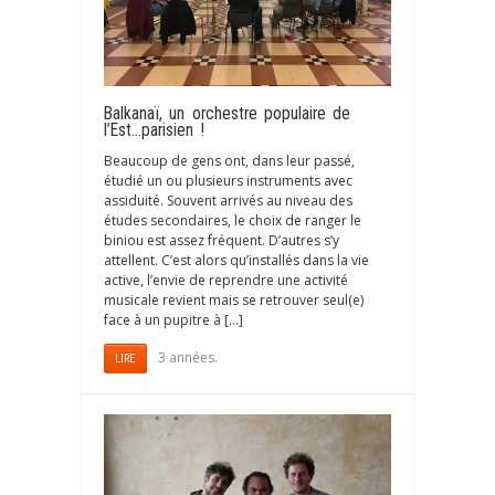
Balkanaï, un orchestre populaire de
l’Est…parisien !
Beaucoup de gens ont, dans leur passé,
étudié un ou plusieurs instruments avec
assiduité. Souvent arrivés au niveau des
études secondaires, le choix de ranger le
biniou est assez fréquent. D’autres s’y
attellent. C’est alors qu’installés dans la vie
active, l’envie de reprendre une activité
musicale revient mais se retrouver seul(e)
face à un pupitre à […]
3 années.
LIRE