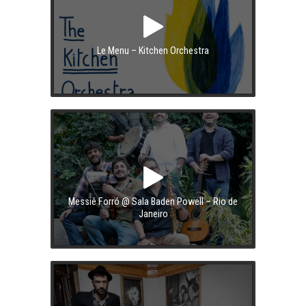
Le Menu – Kitchen Orchestra
Messiê Forró @ Sala Baden Powell – Rio de
Janeiro