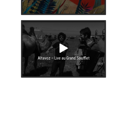
Altavoz – Live au Grand Soufflet