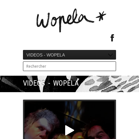
VIDEOS - WOPELA
VIDEOS - WOPELA