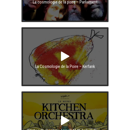
La cosmologie de la poire – Parliament
La Cosmologie de la Poire – Kerfank