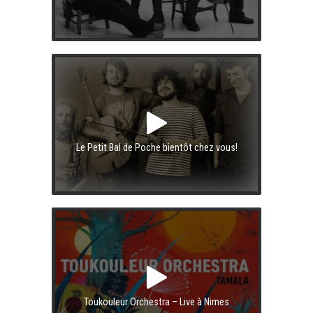
Le Petit Bal de Poche bientôt chez vous!
Toukouleur Orchestra – Live à Nimes