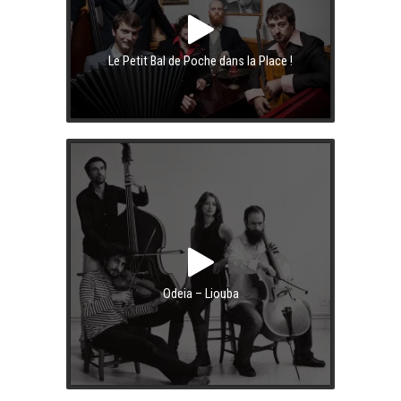
Le Petit Bal de Poche dans la Place !
Odeia – Liouba