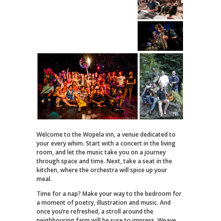
Welcome to the Wopela inn, a venue dedicated to
your every whim. Start with a concert in the living
room, and let the music take you on a journey
through space and time. Next, take a seat in the
kitchen, where the orchestra will spice up your
meal.
Time for a nap? Make your way to the bedroom for
a moment of poetry, illustration and music. And
once you’re refreshed, a stroll around the
neighbouring farm will be sure to impress. Weave