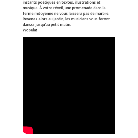
instants poétiques en textes, illustrations et
musique. À votre réveil, une promenade dans la
ferme mitoyenne ne vous laissera pas de marbre.
Revenez alors au jardin, les musiciens vous feront
danser jusqu’au petit matin.
Wopela!