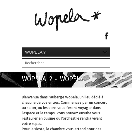
WOPELA ?
WOPELA ? - WOPELA
Bienvenue dans l’auberge Wopela, un lieu dédié à
chacune de vos envies. Commencez par un concert
au salon, où les sons vous feront voyager dans
l’espace et le temps. Vous pouvez ensuite vous
restaurer en cuisine où l’orchestre rendra vivant
votre repas.
Pour la sieste, la chambre vous attend pour des