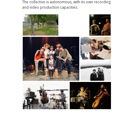
The collective is autonomous, with its own recording
and video production capacities.