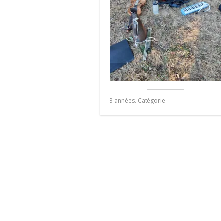
3 années. Catégorie