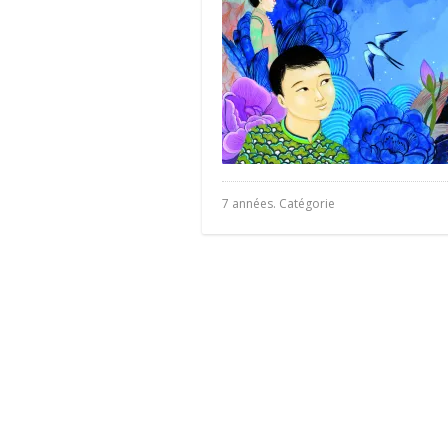
7 années. Catégorie