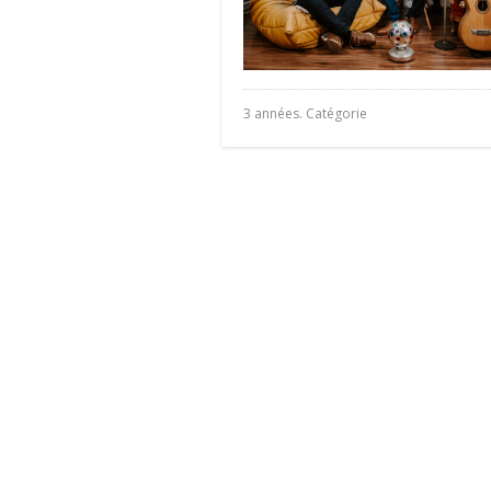
3 années. Catégorie