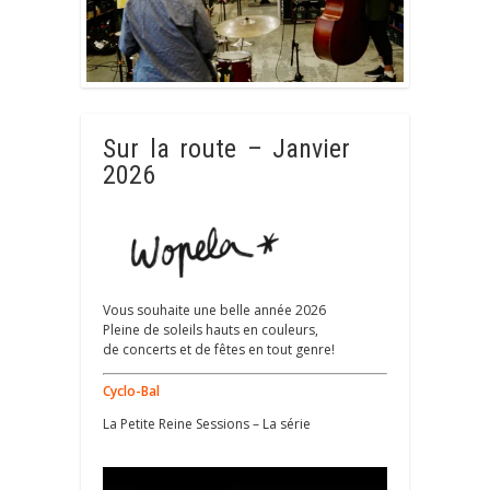
Sur la route – Janvier
2026
Vous souhaite une belle année 2026
Pleine de soleils hauts en couleurs,
de concerts et de fêtes en tout genre!
Cyclo-Bal
La Petite Reine Sessions – La série