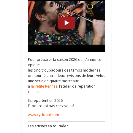
Pour préparer la saison 2026 qui s’annonce
épique,
les cinq troubadours des temps modernes
ont tourné entre deux révisions de leurs vélos
une série de quatre morceaux
à
la Petite Rennes
, l’atelier de réparation
rennais.
Ils repartent en 2026:
Et pourquoi pas chez vous?
www.cyclobal.com
Les artistes en tournée :