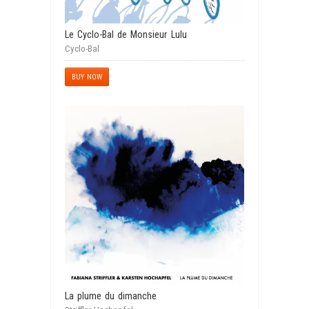
Le Cyclo-Bal de Monsieur Lulu
Cyclo-Bal
BUY NOW
La plume du dimanche