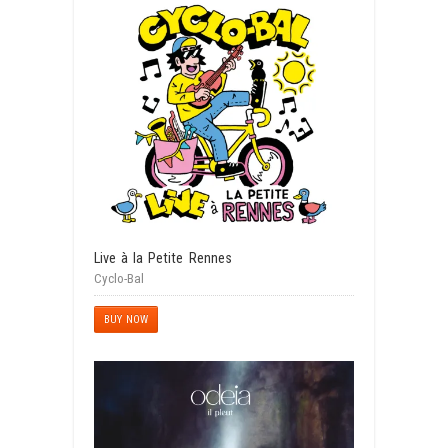
Live à la Petite Rennes
Cyclo-Bal
BUY NOW