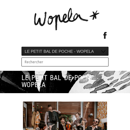
LE PETIT BAL DE POCHE - WOPELA
LE PETIT BAL DE POCHE -
WOPELA