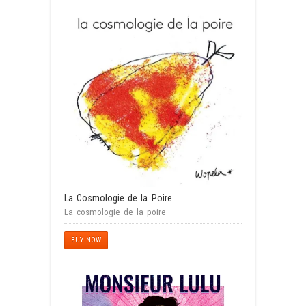
La Cosmologie de la Poire
La cosmologie de la poire
BUY NOW