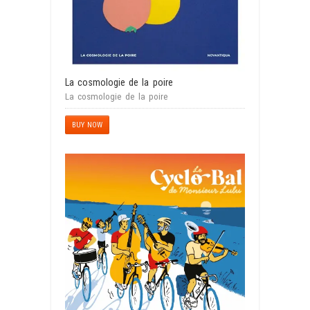
La cosmologie de la poire
La cosmologie de la poire
BUY NOW