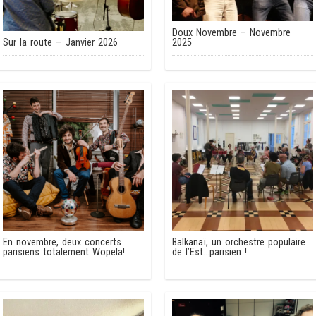
Doux Novembre – Novembre
Sur la route – Janvier 2026
2025
En novembre, deux concerts
Balkanaï, un orchestre populaire
parisiens totalement Wopela!
de l’Est…parisien !