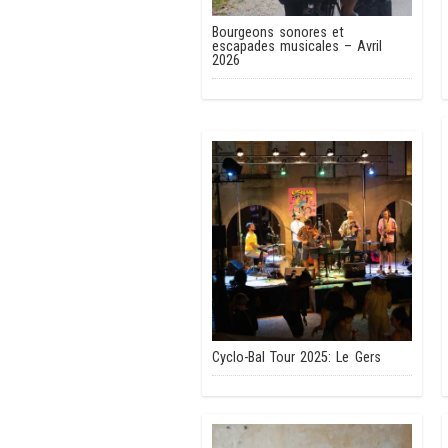
Bourgeons sonores et
escapades musicales – Avril
2026
Cyclo-Bal Tour 2025: Le Gers