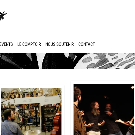
EVENTS
LE COMPTOIR
NOUS SOUTENIR
CONTACT