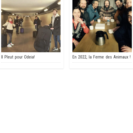
Il Pleut pour Odeia!
En 2022, la Ferme des Animaux !