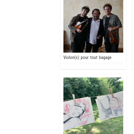
Violon(s) pour tout bagage