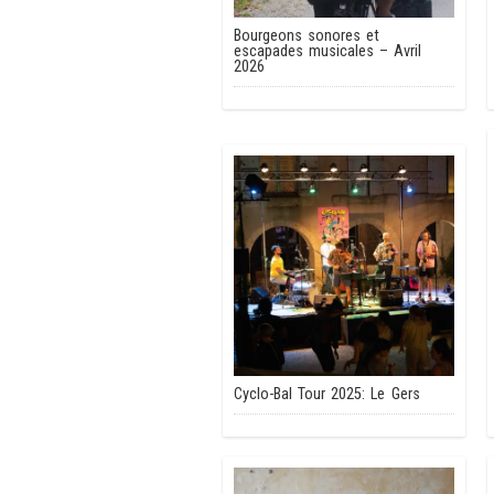
Bourgeons sonores et
escapades musicales – Avril
2026
Cyclo-Bal Tour 2025: Le Gers