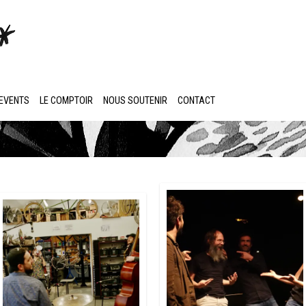
EVENTS
LE COMPTOIR
NOUS SOUTENIR
CONTACT