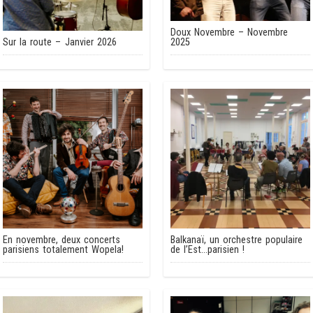
Doux Novembre – Novembre
Sur la route – Janvier 2026
2025
En novembre, deux concerts
Balkanaï, un orchestre populaire
parisiens totalement Wopela!
de l’Est…parisien !