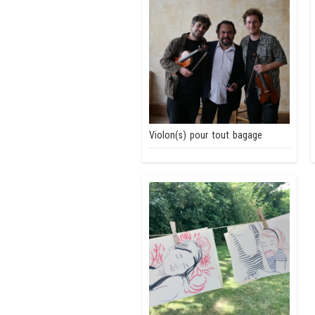
Violon(s) pour tout bagage