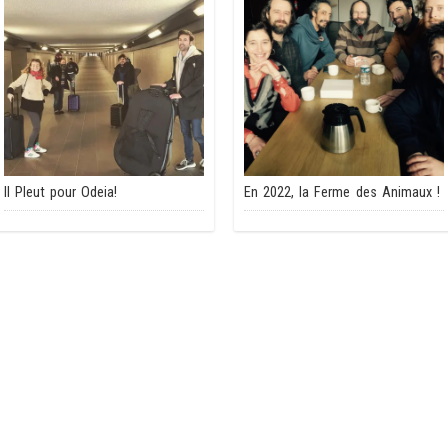
Il Pleut pour Odeia!
En 2022, la Ferme des Animaux !