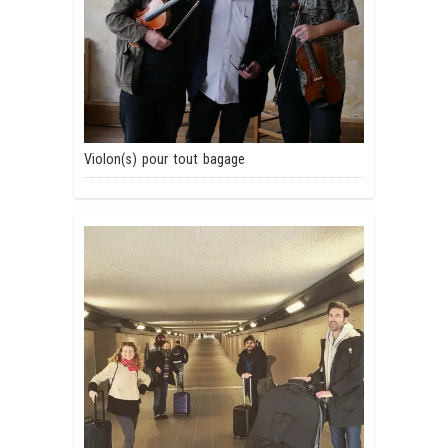
Violon(s) pour tout bagage