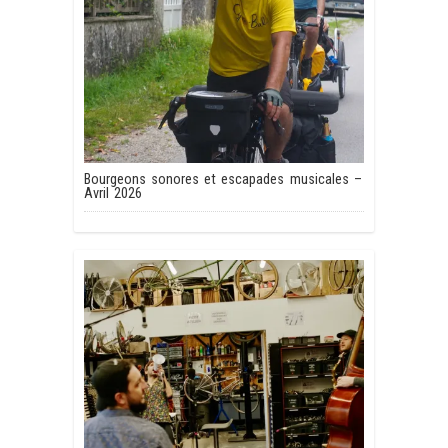
Bourgeons sonores et escapades musicales –
Avril 2026