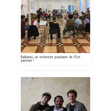
Balkanaï, un orchestre populaire de l’Est…
parisien !