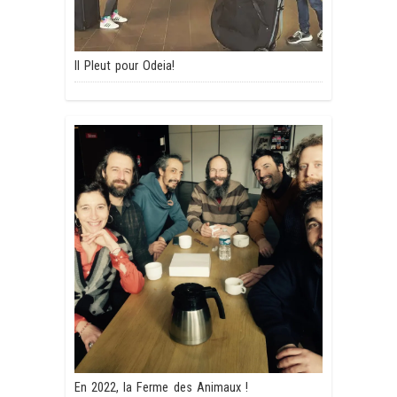
Il Pleut pour Odeia!
En 2022, la Ferme des Animaux !