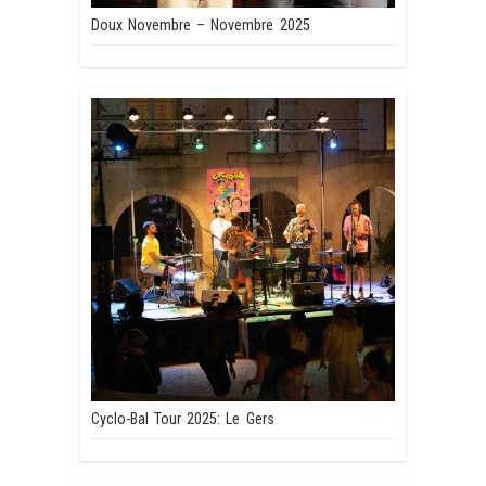
Doux Novembre – Novembre 2025
Cyclo-Bal Tour 2025: Le Gers