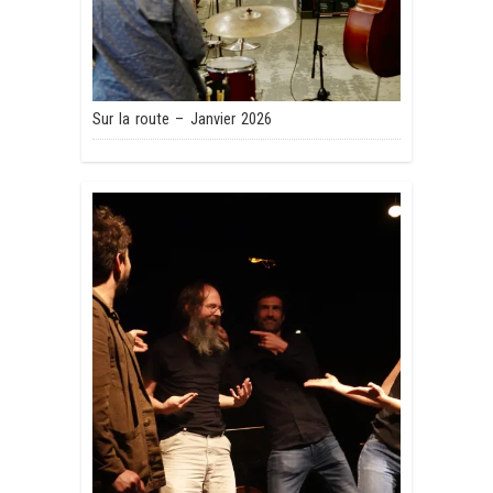
Sur la route – Janvier 2026