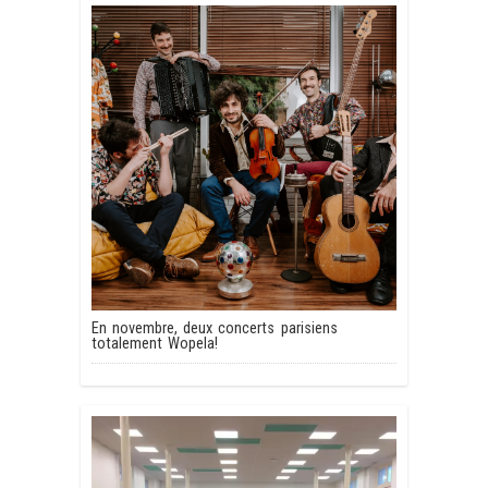
En novembre, deux concerts parisiens
totalement Wopela!