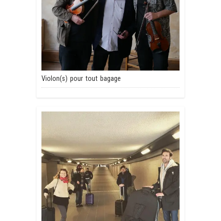
Violon(s) pour tout bagage