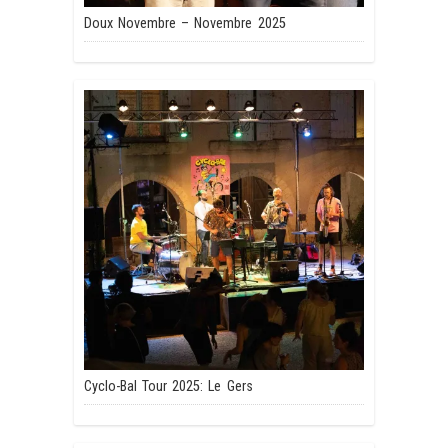
Doux Novembre – Novembre 2025
Cyclo-Bal Tour 2025: Le Gers