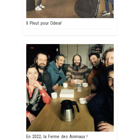
Il Pleut pour Odeia!
En 2022, la Ferme des Animaux !