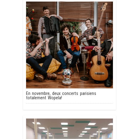
En novembre, deux concerts parisiens
totalement Wopela!