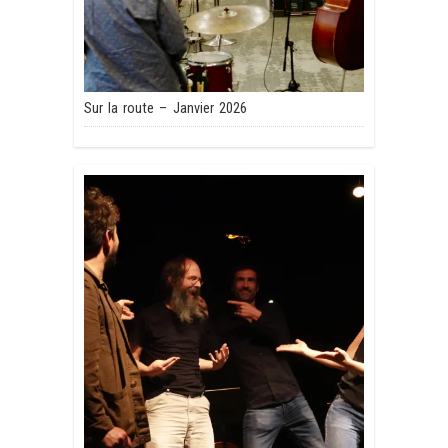
Sur la route – Janvier 2026