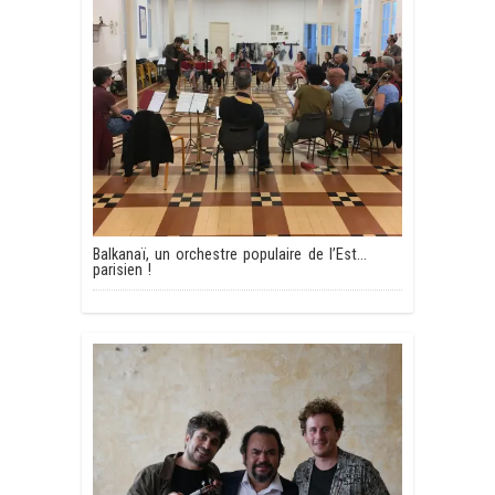
Balkanaï, un orchestre populaire de l’Est…
parisien !