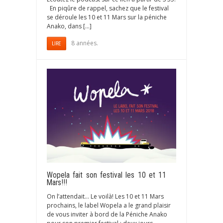
En piqûre de rappel, sachez que le festival
se déroule les 10 et 11 Mars sur la péniche
Anako, dans […]
8 années.
LIRE
Wopela fait son festival les 10 et 11
Mars!!!
On l’attendait… Le voilà! Les 10 et 11 Mars
prochains, le label Wopela a le grand plaisir
de vous inviter à bord de la Péniche Anako