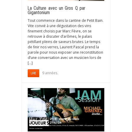
La Culture avec un Gros Q par
Gigantonium
Tout commence dans la cantine de Petit Bain.
Vite convié à une dégustation des vins
finement choisis par Marc Fèvre, on se
retrouve à discuter d’arômes, le palais
pétillant pleins de saveurs brutes. Le temps
de finir nos verres, Laurent Pascal prend la
parole pour nous exposer une reconstitution
d’une conversation avec un musicien lors de
[…]
9 années.
LIRE