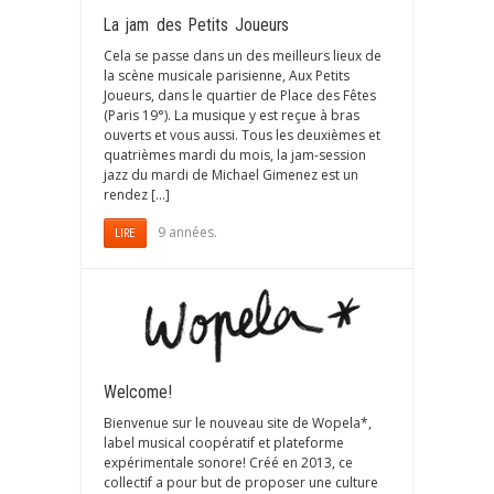
La jam des Petits Joueurs
Cela se passe dans un des meilleurs lieux de
la scène musicale parisienne, Aux Petits
Joueurs, dans le quartier de Place des Fêtes
(Paris 19°). La musique y est reçue à bras
ouverts et vous aussi. Tous les deuxièmes et
quatrièmes mardi du mois, la jam-session
jazz du mardi de Michael Gimenez est un
rendez […]
9 années.
LIRE
Welcome!
Bienvenue sur le nouveau site de Wopela*,
label musical coopératif et plateforme
expérimentale sonore! Créé en 2013, ce
collectif a pour but de proposer une culture